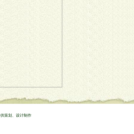
提供策划、设计制作