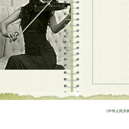
《中华人民共