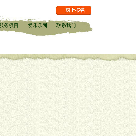
服务项目
爱乐乐团
联系我们