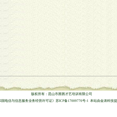
版权所有：昆山市茜茜才艺培训有限公司
和国电信与信息服务业务经营许可证》
苏ICP备17009770号-1
本站由
金涛科技