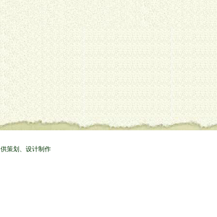
提供策划、设计制作