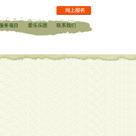
服务项目
爱乐乐团
联系我们