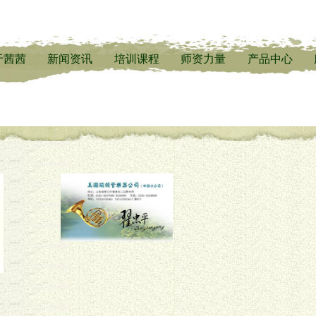
于茜茜
新闻资讯
培训课程
师资力量
产品中心