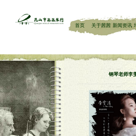
首页
关于茜茜
新闻资讯
钢琴老师李