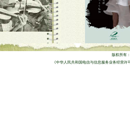
版权所有
《中华人民共和国电信与信息服务业务经营许