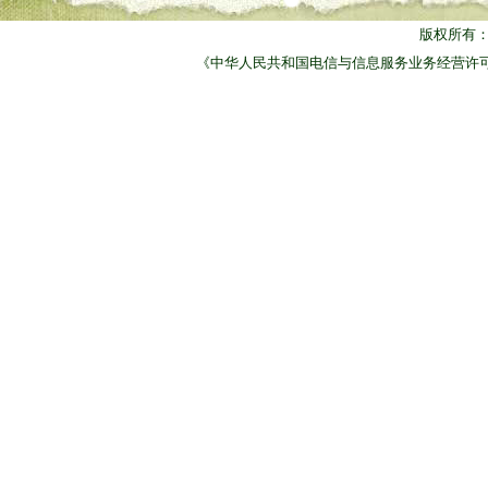
版权所有
《中华人民共和国电信与信息服务业务经营许