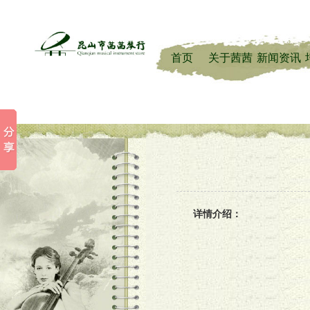
首页
关于茜茜
新闻资讯
详情介绍：